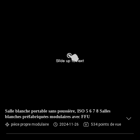
Salle blanche portable sans poussière, ISO 5 6 7 8 Salles
blanches préfabriquées modulaires avec FFU
pièce propre modulaire
2024-11-26
534 points de vue