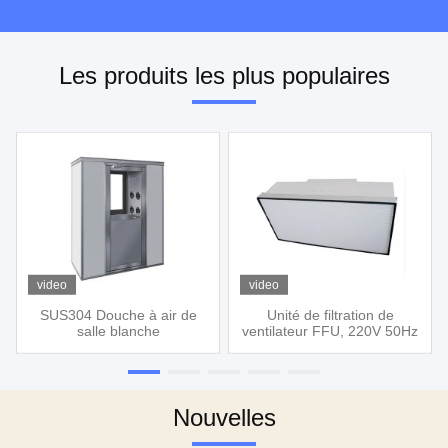
Les produits les plus populaires
video
video
SUS304 Douche à air de
Unité de filtration de
salle blanche
ventilateur FFU, 220V 50Hz
Nouvelles