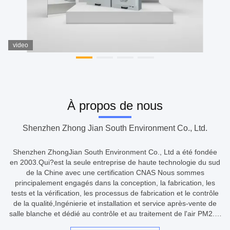
video
À propos de nous
Shenzhen Zhong Jian South Environment Co., Ltd.
Shenzhen ZhongJian South Environment Co., Ltd a été fondée
en 2003.Qui?est la seule entreprise de haute technologie du sud
de la Chine avec une certification CNAS Nous sommes
principalement engagés dans la conception, la fabrication, les
tests et la vérification, les processus de fabrication et le contrôle
de la qualité,Ingénierie et installation et service après-vente de
salle blanche et dédié au contrôle et au traitement de l'air PM2.5,
le formaldéhyde, le benzène, les COV et autres substances ...