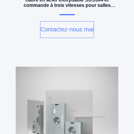
commande à trois vitesses pour salles
blanches
Contactez-nous maintenant