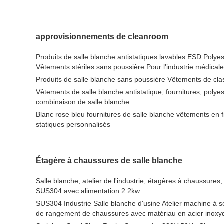
approvisionnements de cleanroom
Produits de salle blanche antistatiques lavables ESD Polye
Vêtements stériles sans poussière Pour l'industrie médica
Produits de salle blanche sans poussière Vêtements de c
Vêtements de salle blanche antistatique, fournitures, polyes
combinaison de salle blanche
Blanc rose bleu fournitures de salle blanche vêtements en f
statiques personnalisés
Étagère à chaussures de salle blanche
Salle blanche, atelier de l'industrie, étagères à chaussures
SUS304 avec alimentation 2.2kw
SUS304 Industrie Salle blanche d'usine Atelier machine à s
de rangement de chaussures avec matériau en acier inoxy