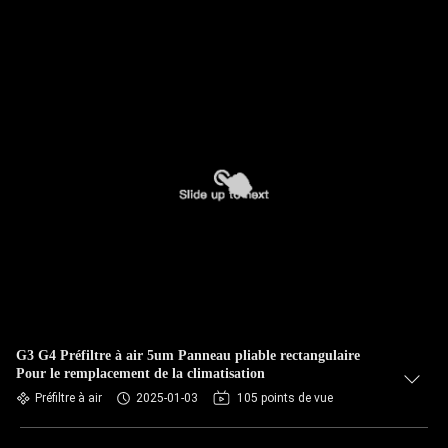
G3 G4 Préfiltre à air 5um Panneau pliable rectangulaire
Pour le remplacement de la climatisation
Préfiltre à air
2025-01-03
105 points de vue