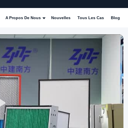
A Propos De Nous
Nouvelles
Tous Les Cas
Blog