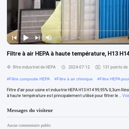
Filtre à air HEPA à haute température, H13 H14
filtre industriel de HEPA
2024-07-12
131 points de
#
Filtre composite HEPA
#
Filtre à air chimique
#
Filtre HEPA pour
Filtre d'air pour usine et industrie HEPA H13 H14 99,95% 0,3um Rés
à haute température est principalement utilisé pour filtrer le ...
Voi
Messages du visiteur
Aucun commentaire public