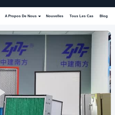
A Propos De Nous
Nouvelles
Tous Les Cas
Blog