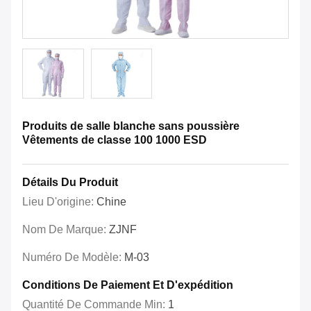
Produits de salle blanche sans poussière
Vêtements de classe 100 1000 ESD
Détails Du Produit
Lieu D'origine:
Chine
Nom De Marque:
ZJNF
Numéro De Modèle:
M-03
Conditions De Paiement Et D'expédition
Quantité De Commande Min:
1