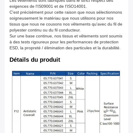
Les vêtements sont fabriqués dans le strict respect des
exigences de l'IS09001 et de l'ISO14001.
C'est précisément pour cette raison que nous sélectionnons
soigneusement le matériau que nous utilisons pour nos
tissus que nous ne cousons nos vêtements qu'avec du fil de
polyester continu ou du fil conducteur.
Sur une base continue, nos tissus et vêtements sont soumis
à des tests rigoureux pour les performances de protection
ESD, la propreté / élimination des particules et la durabilité.
Détails du produit