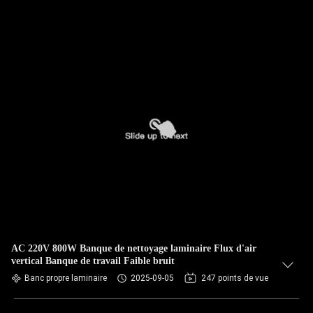
AC 220V 800W Banque de nettoyage laminaire Flux d'air
vertical Banque de travail Faible bruit
Banc propre laminaire
2025-09-05
247 points de vue