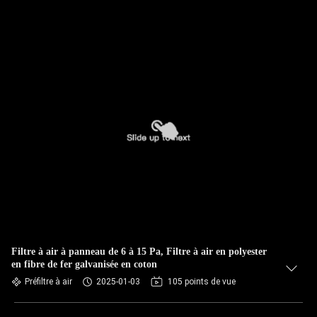
Filtre à air à panneau de 6 à 15 Pa, Filtre à air en polyester
en fibre de fer galvanisée en coton
Préfiltre à air
2025-01-03
105 points de vue