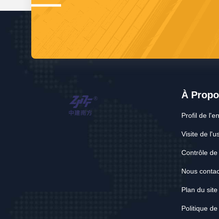
À Propo
Profil de l'e
Visite de l'u
Contrôle de 
Nous contac
Plan du site
Politique de 