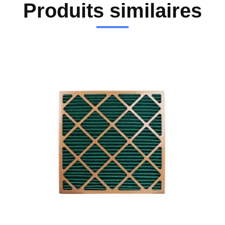
Produits similaires