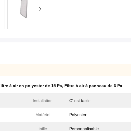
iltre à air en polyester de 15 Pa
,
Filtre à air à panneau de 6 Pa
Installation:
C' est facile.
Matériel:
Polyester
taille:
Personnalisable