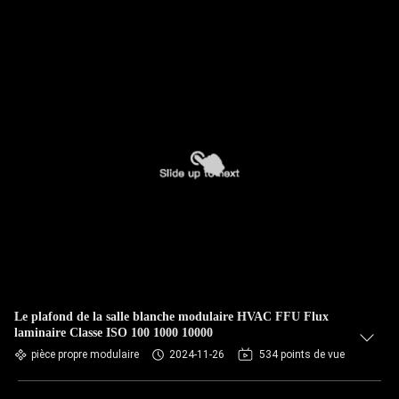
Le plafond de la salle blanche modulaire HVAC FFU Flux
laminaire Classe ISO 100 1000 10000
pièce propre modulaire
2024-11-26
534 points de vue