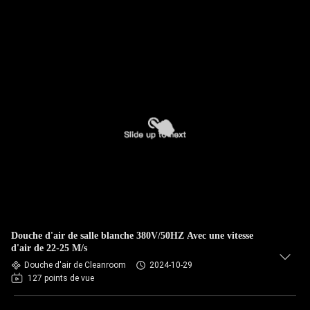
Douche d'air de salle blanche 380V/50HZ Avec une vitesse
d'air de 22-25 M/s
Douche d'air de Cleanroom
2024-10-29
127 points de vue