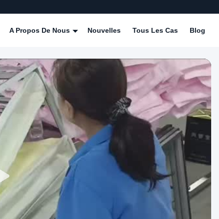
A Propos De Nous
Nouvelles
Tous Les Cas
Blog