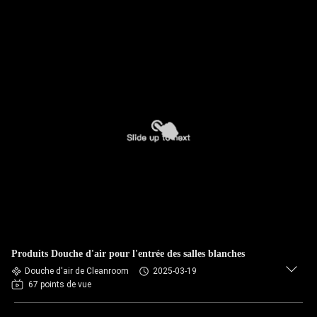
Produits Douche d'air pour l'entrée des salles blanches
Douche d'air de Cleanroom
2025-03-19
67 points de vue