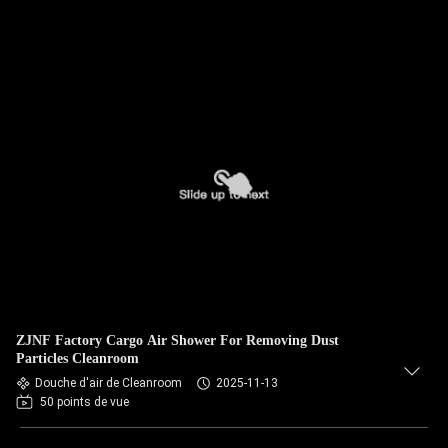
ZJNF Factory Cargo Air Shower For Removing Dust
Particles Cleanroom
Douche d'air de Cleanroom
2025-11-13
50 points de vue