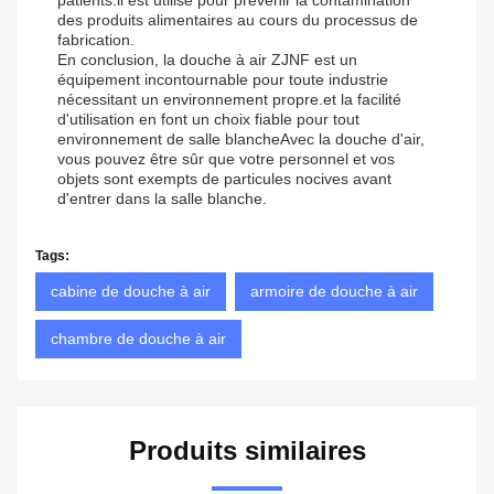
patients.il est utilisé pour prévenir la contamination
des produits alimentaires au cours du processus de
fabrication.
En conclusion, la douche à air ZJNF est un
équipement incontournable pour toute industrie
nécessitant un environnement propre.et la facilité
d'utilisation en font un choix fiable pour tout
environnement de salle blancheAvec la douche d'air,
vous pouvez être sûr que votre personnel et vos
objets sont exempts de particules nocives avant
d'entrer dans la salle blanche.
Tags:
cabine de douche à air
armoire de douche à air
chambre de douche à air
Produits similaires