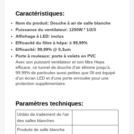
Caractéristiques:
Nom du produit: Douche à air de salle blanche
Puissance du ventilateur: 1250W * 1/2/3
Affichage à LED: inclus
Efficacité du filtre à hépa: ≥ 99,99%
Efficacité: 99,99% @ 0,3um
Porte à rouleaux: porte à volets en PVC
Avec son puissant ventilateur et son filtre Hepa
efficace, ce tunnel de douche d'air élimine jusqu'à
99.99% de particules aussi petites que 0Il est équipé
d'un écran LED et d'une porte enroulée pour une
protection supplémentaire.
Paramètres techniques:
Unités de traitement de l'air
des salles blanches
Produits de salle blanche