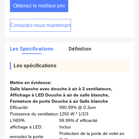
Obtenez le meilleur prix
Contactez-nous maintenant
Les Spécifications
Définition
Les spécifications
Mettre en évidence:
Salle blanche avec douche à air à 3 ventilateurs
,
Affichage à LED Douche à air de salle blanche
,
Fermeture de porte Douche à air Salle blanche
Efficacité:
990,99% @ 0,3um
Puissance du ventilateur:
1250 W * 1/2/3
L'HEPA:
99.99% d' efficacité
affichage à LED:
Inclus
Protection de la porte de volet en
enroulez la porte: