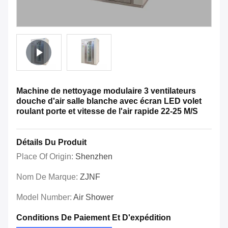
Machine de nettoyage modulaire 3 ventilateurs
douche d'air salle blanche avec écran LED volet
roulant porte et vitesse de l'air rapide 22-25 M/S
Détails Du Produit
Place Of Origin:
Shenzhen
Nom De Marque:
ZJNF
Model Number:
Air Shower
Conditions De Paiement Et D'expédition