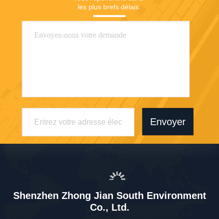
les plus brefs délais.
Envoyer
Shenzhen Zhong Jian South Environment
Co., Ltd.