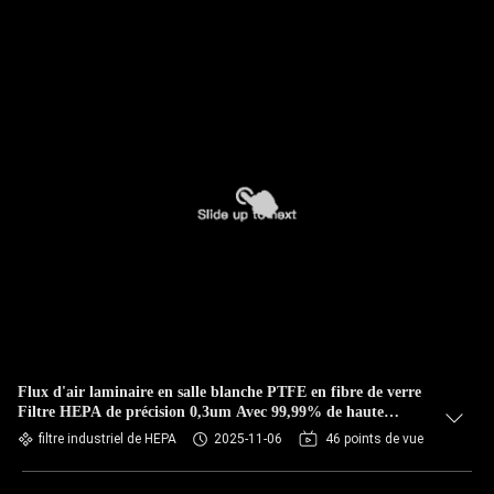
Flux d'air laminaire en salle blanche PTFE en fibre de verre
Filtre HEPA de précision 0,3um Avec 99,99% de haute
efficacité
filtre industriel de HEPA
2025-11-06
46 points de vue