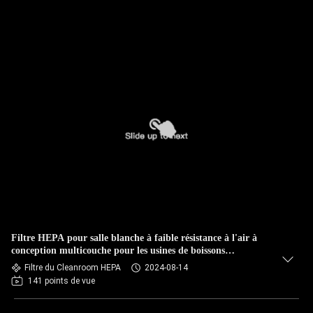
Filtre HEPA pour salle blanche à faible résistance à l'air à
conception multicouche pour les usines de boissons
alimentaires
Filtre du Cleanroom HEPA
2024-08-14
141 points de vue