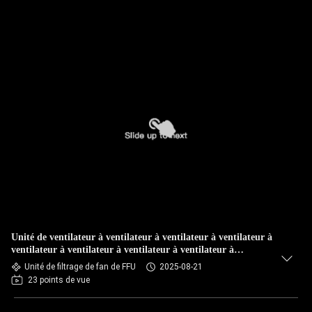
Unité de ventilateur à ventilateur à ventilateur à ventilateur à
ventilateur à ventilateur à ventilateur à ventilateur à
ventilateur à ventilateur à ventilateur à ventilateur à
Unité de filtrage de fan de FFU
2025-08-21
ventilateur à ventilateur
23 points de vue