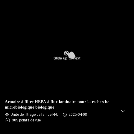
Armoire à filtre HEPA à flux laminaire pour la recherche
microbiologique biologique
Unité de filtrage de fan de FFU
2025-04-08
305 points de vue