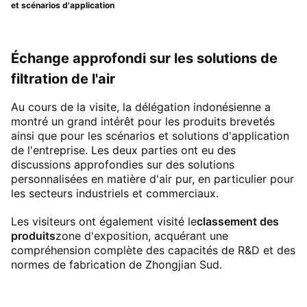
et scénarios d'application
Échange approfondi sur les solutions de
filtration de l'air
Au cours de la visite, la délégation indonésienne a
montré un grand intérêt pour les produits brevetés
ainsi que pour les scénarios et solutions d'application
de l'entreprise. Les deux parties ont eu des
discussions approfondies sur des solutions
personnalisées en matière d'air pur, en particulier pour
les secteurs industriels et commerciaux.
Les visiteurs ont également visité le
classement des
produits
zone d'exposition, acquérant une
compréhension complète des capacités de R&D et des
normes de fabrication de Zhongjian Sud.