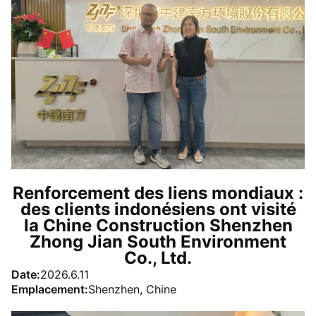
Renforcement des liens mondiaux :
des clients indonésiens ont visité
la Chine Construction Shenzhen
Zhong Jian South Environment
Co., Ltd.
Date:
2026.6.11
Emplacement:
Shenzhen, Chine