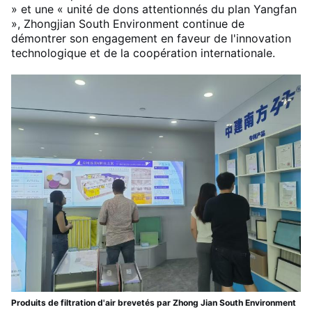
» et une « unité de dons attentionnés du plan Yangfan
», Zhongjian South Environment continue de
démontrer son engagement en faveur de l'innovation
technologique et de la coopération internationale.
Produits de filtration d'air brevetés par Zhong Jian South Environment