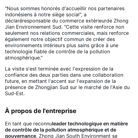
"Nous sommes honorés d'accueillir nos partenaires
indonésiens à notre siège social", a
déclaré
responsable du commerce extérieur
de Zhong
Jian Environnement Sud. "Cette visite renforce non
seulement nos relations commerciales, mais renforce
également notre objectif commun de créer des
environnements intérieurs plus sains grâce à une
technologie fiable de contrôle de la pollution
atmosphérique."
La visite s'est terminée avec l'expression de la
confiance des deux parties dans une collaboration
future, en mettant l'accent sur l'expansion de la
présence de Zhongjian Sud sur le marché de l'Asie du
Sud-Est.
À propos de l'entreprise
En tant que reconnu
leader technologique en matière
de contrôle de la pollution atmosphérique et de
gouvernance
, Zhong Jian South Environment se