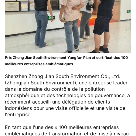
Prix ​​Zhong Jian South Environment Yangfan Plan et certificat des 100
meilleures entreprises emblématiques
Shenzhen Zhong Jian South Environment Co., Ltd.
(Zhongjian South Environment), une entreprise leader
dans le domaine du contrôle de la pollution
atmosphérique et des technologies de gouvernance, a
récemment accueilli une délégation de clients
indonésiens pour une visite officielle et une visite de
l'entreprise.
En tant que l'une des « 100 meilleures entreprises
emblématiques de transformation et de mise à niveau