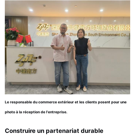
Le responsable du commerce extérieur et les clients posent pour une
photo à la réception de l'entreprise.
Construire un partenariat durable