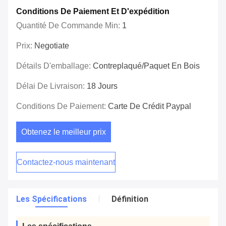
Conditions De Paiement Et D'expédition
Quantité De Commande Min:
1
Prix:
Negotiate
Détails D'emballage:
Contreplaqué/paquet En Bois
Délai De Livraison:
18 Jours
Conditions De Paiement:
Carte De Crédit Paypal
Obtenez le meilleur prix
Contactez-nous maintenant
Les Spécifications
Définition