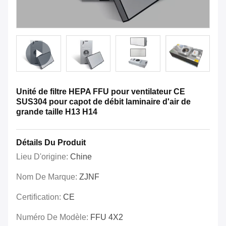
Unité de filtre HEPA FFU pour ventilateur CE
SUS304 pour capot de débit laminaire d'air de
grande taille H13 H14
Détails Du Produit
Lieu D'origine:
Chine
Nom De Marque:
ZJNF
Certification:
CE
Numéro De Modèle:
FFU 4X2