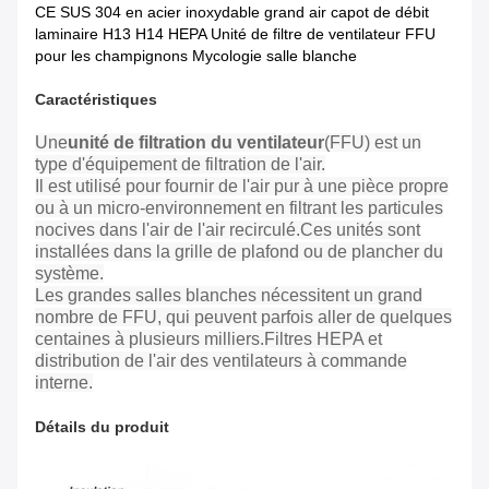
CE SUS 304 en acier inoxydable grand air capot de débit
laminaire H13 H14 HEPA Unité de filtre de ventilateur FFU
pour les champignons Mycologie salle blanche
Caractéristiques
Une
unité de filtration du ventilateur
(FFU) est un
type d'équipement de filtration de l'air.
Il est utilisé pour fournir de l'air pur à une pièce propre
ou à un micro-environnement en filtrant les particules
nocives dans l'air de l'air recirculé.Ces unités sont
installées dans la grille de plafond ou de plancher du
système.
Les grandes salles blanches nécessitent un grand
nombre de FFU, qui peuvent parfois aller de quelques
centaines à plusieurs milliers.Filtres HEPA et
distribution de l'air des ventilateurs à commande
interne.
Détails du produit