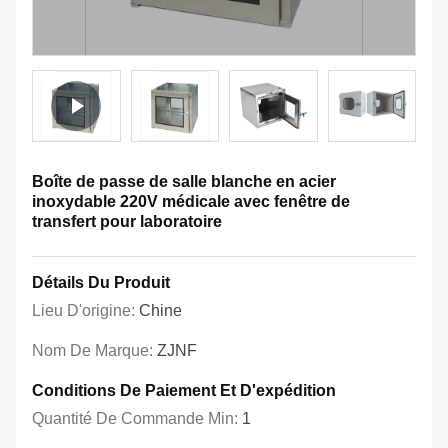
Boîte de passe de salle blanche en acier
inoxydable 220V médicale avec fenêtre de
transfert pour laboratoire
Détails Du Produit
Lieu D'origine:
Chine
Nom De Marque:
ZJNF
Conditions De Paiement Et D'expédition
Quantité De Commande Min:
1