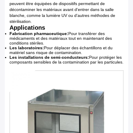
peuvent être équipées de dispositifs permettant de
décontaminer les matériaux avant d'entrer dans la salle
blanche, comme la lumière UV ou d'autres méthodes de
stérilisation.
Applications
Fabrication pharmaceutique:
Pour transférer des
médicaments et des matériaux tout en maintenant des
conditions stériles.
Les laboratoires:
Pour déplacer des échantillons et du
matériel sans risque de contamination.
Les installations de semi-conducteurs:
Pour protéger les
composants sensibles de la contamination par les particules.