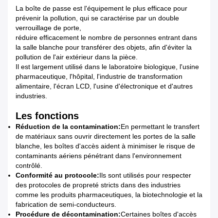
La boîte de passe est l'équipement le plus efficace pour
prévenir la pollution, qui se caractérise par un double
verrouillage de porte,
réduire efficacement le nombre de personnes entrant dans
la salle blanche pour transférer des objets, afin d'éviter la
pollution de l'air extérieur dans la pièce.
Il est largement utilisé dans le laboratoire biologique, l'usine
pharmaceutique, l'hôpital, l'industrie de transformation
alimentaire, l'écran LCD, l'usine d'électronique et d'autres
industries.
Les fonctions
Réduction de la contamination:
En permettant le transfert
de matériaux sans ouvrir directement les portes de la salle
blanche, les boîtes d'accès aident à minimiser le risque de
contaminants aériens pénétrant dans l'environnement
contrôlé.
Conformité au protocole:
Ils sont utilisés pour respecter
des protocoles de propreté stricts dans des industries
comme les produits pharmaceutiques, la biotechnologie et la
fabrication de semi-conducteurs.
Procédure de décontamination:
Certaines boîtes d'accès