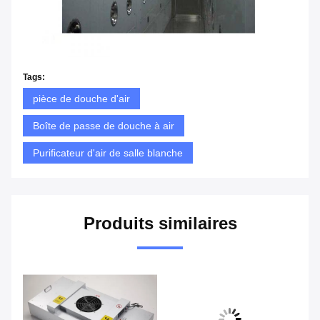
Tags:
pièce de douche d'air
Boîte de passe de douche à air
Purificateur d'air de salle blanche
Produits similaires