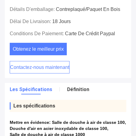
Détails D'emballage:
Contreplaqué/paquet En Bois
Délai De Livraison:
18 Jours
Conditions De Paiement:
Carte De Crédit Paypal
Obtenez le meilleur prix
Contactez-nous maintenant
Les Spécifications
Définition
Les spécifications
Mettre en évidence:
Salle de douche à air de classe 100
,
Douche d'air en acier inoxydable de classe 100
,
Salle de douche à air de classe 1000