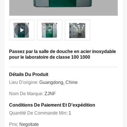
Passez par la salle de douche en acier inoxydable
pour le laboratoire de classe 100 1000
Détails Du Produit
Lieu D'origine:
Guangdong, Chine
Nom De Marque:
ZJNF
Conditions De Paiement Et D'expédition
Quantité De Commande Min:
1
Prix:
Negotiate