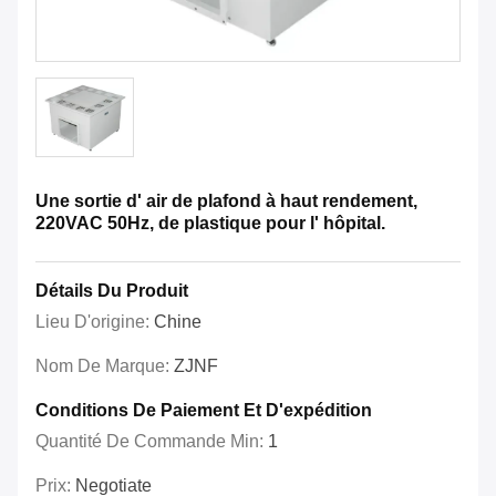
Une sortie d' air de plafond à haut rendement,
220VAC 50Hz, de plastique pour l' hôpital.
Détails Du Produit
Lieu D'origine:
Chine
Nom De Marque:
ZJNF
Conditions De Paiement Et D'expédition
Quantité De Commande Min:
1
Prix:
Negotiate