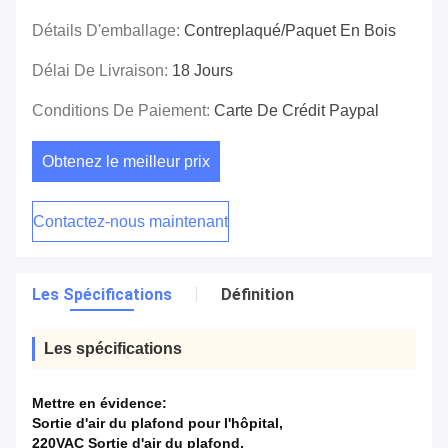
Détails D'emballage:
Contreplaqué/paquet En Bois
Délai De Livraison:
18 Jours
Conditions De Paiement:
Carte De Crédit Paypal
Obtenez le meilleur prix
Contactez-nous maintenant
Les Spécifications
Définition
Les spécifications
Mettre en évidence:
Sortie d'air du plafond pour l'hôpital
,
220VAC Sortie d'air du plafond
,