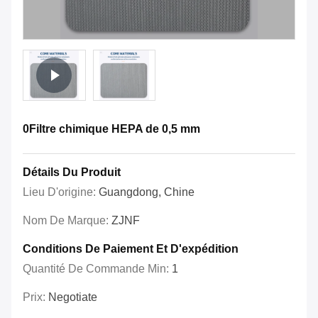
0Filtre chimique HEPA de 0,5 mm
Détails Du Produit
Lieu D'origine:
Guangdong, Chine
Nom De Marque:
ZJNF
Conditions De Paiement Et D'expédition
Quantité De Commande Min:
1
Prix:
Negotiate