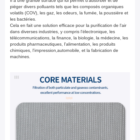
Il a une grande surface qui lui permet d'adsorber et de
piéger divers polluants tels que les composés organiques
volatils (COV), les gaz, les odeurs, la fumée, la poussière et
les bactéries.
Cela en fait une solution efficace pour la purification de l'air
dans diverses industries, y compris l'électronique, les
télécommunications, la finance, la biologie, la médecine, les
produits pharmaceutiques, l'alimentation, les produits
chimiques, l'impression,automobile, et la fabrication de
machines.