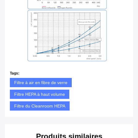
Tags:
Filtre à air en fibre de verre
Filtre HEPA à haut volume
Filtre du Cleanroom HEPA
Produits similaires