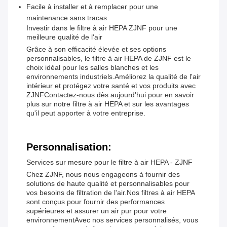
Facile à installer et à remplacer pour une
maintenance sans tracas
Investir dans le filtre à air HEPA ZJNF pour une
meilleure qualité de l'air
Grâce à son efficacité élevée et ses options
personnalisables, le filtre à air HEPA de ZJNF est le
choix idéal pour les salles blanches et les
environnements industriels.Améliorez la qualité de l'air
intérieur et protégez votre santé et vos produits avec
ZJNFContactez-nous dès aujourd'hui pour en savoir
plus sur notre filtre à air HEPA et sur les avantages
qu'il peut apporter à votre entreprise.
Personnalisation:
Services sur mesure pour le filtre à air HEPA - ZJNF
Chez ZJNF, nous nous engageons à fournir des
solutions de haute qualité et personnalisables pour
vos besoins de filtration de l'air.Nos filtres à air HEPA
sont conçus pour fournir des performances
supérieures et assurer un air pur pour votre
environnementAvec nos services personnalisés, vous