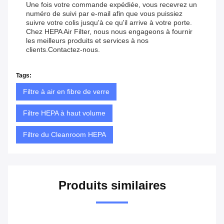
Une fois votre commande expédiée, vous recevrez un
numéro de suivi par e-mail afin que vous puissiez
suivre votre colis jusqu'à ce qu'il arrive à votre porte.
Chez HEPA Air Filter, nous nous engageons à fournir
les meilleurs produits et services à nos
clients.
Contactez-nous
.
Tags:
Filtre à air en fibre de verre
Filtre HEPA à haut volume
Filtre du Cleanroom HEPA
Produits similaires