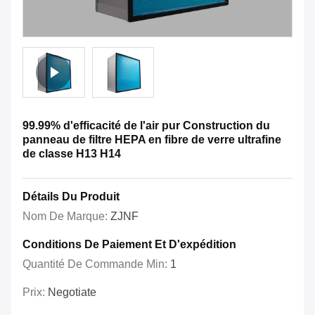
99.99% d'efficacité de l'air pur Construction du
panneau de filtre HEPA en fibre de verre ultrafine
de classe H13 H14
Détails Du Produit
Nom De Marque:
ZJNF
Conditions De Paiement Et D'expédition
Quantité De Commande Min:
1
Prix:
Negotiate