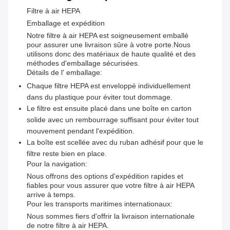
Filtre à air HEPA
Emballage et expédition
Notre filtre à air HEPA est soigneusement emballé
pour assurer une livraison sûre à votre porte.Nous
utilisons donc des matériaux de haute qualité et des
méthodes d'emballage sécurisées.
Détails de l' emballage:
Chaque filtre HEPA est enveloppé individuellement
dans du plastique pour éviter tout dommage.
Le filtre est ensuite placé dans une boîte en carton
solide avec un rembourrage suffisant pour éviter tout
mouvement pendant l'expédition.
La boîte est scellée avec du ruban adhésif pour que le
filtre reste bien en place.
Pour la navigation:
Nous offrons des options d'expédition rapides et
fiables pour vous assurer que votre filtre à air HEPA
arrive à temps.
Pour les transports maritimes internationaux:
Nous sommes fiers d'offrir la livraison internationale
de notre filtre à air HEPA.