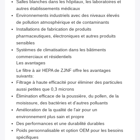
Salles blanches dans les hôpitaux, les laboratoires et
autres établissements médicaux
Environnements industriels avec des niveaux élevés
de pollution atmosphérique et de contaminants
Installations de fabrication de produits
pharmaceutiques, électroniques et autres produits
sensibles
Systèmes de climatisation dans les bâtiments
commerciaux et résidentiels
Les avantages
Le filtre à air HEPA de ZJNF offre les avantages
suivants:
Filtrage à haute efficacité pour éliminer des particules
aussi petites que 0,3 microns
Élimination efficace de la poussière, du pollen, de la
moisissure, des bactéries et d'autres polluants
Amélioration de la qualité de l'air pour un
environnement plus sain et propre
Des performances et une durabilité durables
Poids personnalisable et option OEM pour les besoins
spécifiques