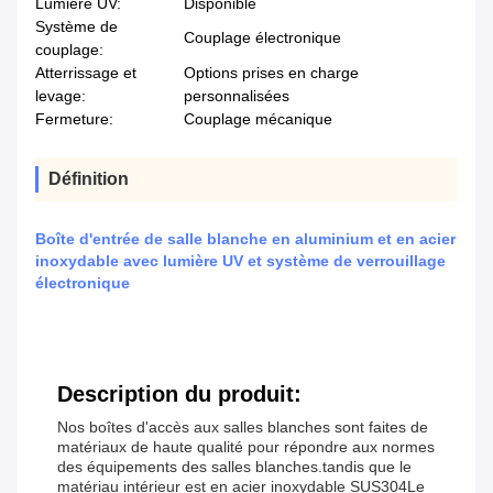
Lumière UV:
Disponible
Système de
Couplage électronique
couplage:
Atterrissage et
Options prises en charge
levage:
personnalisées
Fermeture:
Couplage mécanique
Définition
Boîte d'entrée de salle blanche en aluminium et en acier
inoxydable avec lumière UV et système de verrouillage
électronique
Description du produit:
Nos boîtes d'accès aux salles blanches sont faites de
matériaux de haute qualité pour répondre aux normes
des équipements des salles blanches.tandis que le
matériau intérieur est en acier inoxydable SUS304Le