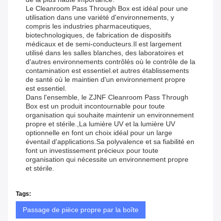
Le Cleanroom Pass Through Box est idéal pour une
utilisation dans une variété d'environnements, y
compris les industries pharmaceutiques,
biotechnologiques, de fabrication de dispositifs
médicaux et de semi-conducteurs.Il est largement
utilisé dans les salles blanches, des laboratoires et
d'autres environnements contrôlés où le contrôle de la
contamination est essentiel.et autres établissements
de santé où le maintien d'un environnement propre
est essentiel.
Dans l'ensemble, le ZJNF Cleanroom Pass Through
Box est un produit incontournable pour toute
organisation qui souhaite maintenir un environnement
propre et stérile.,La lumière UV et la lumière UV
optionnelle en font un choix idéal pour un large
éventail d'applications.Sa polyvalence et sa fiabilité en
font un investissement précieux pour toute
organisation qui nécessite un environnement propre
et stérile.
Tags:
Passage de pièce propre par la boîte