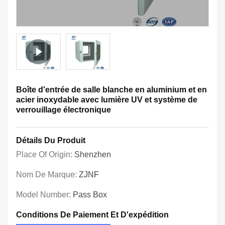
Boîte d'entrée de salle blanche en aluminium et en
acier inoxydable avec lumière UV et système de
verrouillage électronique
Détails Du Produit
Place Of Origin:
Shenzhen
Nom De Marque:
ZJNF
Model Number:
Pass Box
Conditions De Paiement Et D'expédition