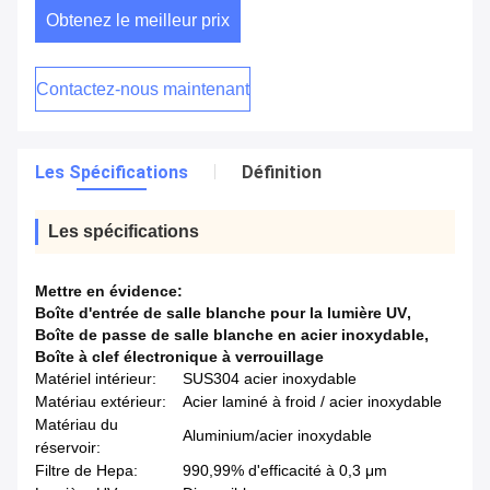
Obtenez le meilleur prix
Contactez-nous maintenant
Les Spécifications
Définition
Les spécifications
Mettre en évidence:
Boîte d'entrée de salle blanche pour la lumière UV
,
Boîte de passe de salle blanche en acier inoxydable
,
Boîte à clef électronique à verrouillage
Matériel intérieur:
SUS304 acier inoxydable
Matériau extérieur:
Acier laminé à froid / acier inoxydable
Matériau du
Aluminium/acier inoxydable
réservoir:
Filtre de Hepa:
990,99% d'efficacité à 0,3 μm