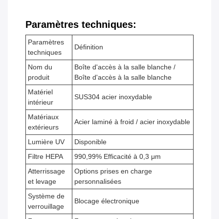
Paramètres techniques:
Paramètres
Définition
techniques
Nom du
Boîte d'accès à la salle blanche /
produit
Boîte d'accès à la salle blanche
Matériel
SUS304 acier inoxydable
intérieur
Matériaux
Acier laminé à froid / acier inoxydable
extérieurs
Lumière UV
Disponible
Filtre HEPA
990,99% Efficacité à 0,3 μm
Atterrissage
Options prises en charge
et levage
personnalisées
Système de
Blocage électronique
verrouillage