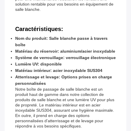
solution rentable pour vos besoins en équipement de
salle blanche.
Caractéristiques:
Nom du produit: Salle blanche passe à travers
boîte
Matériau du réservoir: aluminium/acier inoxydable
Système de verrouillage: verrouillage électronique
Lumière UV: disponible
Matériau intérieur: acier inoxydable SUS304
Atterrissage et levage: Options prises en charge
personnalisées
Notre boîte de passage de salle blanche est un
produit haut de gamme dans notre collection de
produits de salle blanche.et une lumière UV pour plus
de propreté. Le matériau intérieur est en acier
inoxydable SUS304, assurant une hygiène maximale.
En outre, il prend en charge des options
personnalisées d'atterrissage et de levage pour
répondre à vos besoins spécifiques.