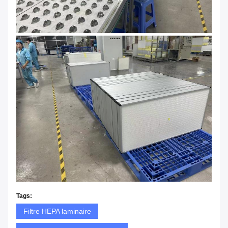
Tags:
Filtre HEPA laminaire