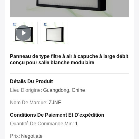
Panneau de type filtre à air à capuche à large débit
conçu pour salle blanche modulaire
Détails Du Produit
Lieu D'origine:
Guangdong, Chine
Nom De Marque:
ZJNF
Conditions De Paiement Et D'expédition
Quantité De Commande Min:
1
Prix:
Negotiate