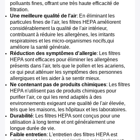
polluants fines, offrant une très haute efficacité de
filtration.
Une meilleure qualité de l'air
: En éliminant les
particules fines de l'air, les filtres HEPA améliorent
considérablement la qualité de l'air intérieur,
contribuant à réduire les allergènes, les irritants
respiratoires et les micro-organismes nocifs,qui
améliore la santé générale.
Réduction des symptômes d'allergie
: Les filtres
HEPA sont efficaces pour éliminer les allergènes
présents dans l'air, tels que le pollen et les acariens,
ce qui peut atténuer les symptômes des personnes
allergiques et les aider à se sentir mieux.
Ne contenant pas de produits chimiques
: Les filtres
HEPA n'utilisent pas de produits chimiques pour
purifier l'air, ce qui les rend adaptés à des
environnements exigeant une qualité de l'air élevée,
tels que les maisons, les hôpitaux et les laboratoires.
Durabilité
: Les filtres HEPA sont conçus pour une
utilisation à long terme et ont généralement une
longue durée de vie.
Faible entretien
: L'entretien des filtres HEPA est