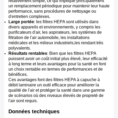
relativement simple, ce qui implique principalement
un remplacement périodique pour maintenir leur haute
performance, sans procédures de nettoyage ou
d'entretien complexes.
Large portée
: les filtres HEPA sont utilisés dans
divers appareils et environnements, y compris les
purificateurs d'air, les aspirateurs, les systèmes de
filtration de l'air automobile, les installations
médicales et les milieux industriels,les rendant très
polyvalents.
Résultats rentables
: Bien que les filtres HEPA
puissent avoir un coût initial plus élevé, leur efficacité
à long terme et leurs avantages pour la santé en font
un choix rentable en termes de performances et de
bénéfices.
Ces avantages font des filtres HEPA à capuche à
débit laminaire un outil efficace pour améliorer la
qualité de l'air et protéger la santé dans une gamme
de scénarios où des niveaux élevés de propreté de
l'air sont requis.
Données techniques