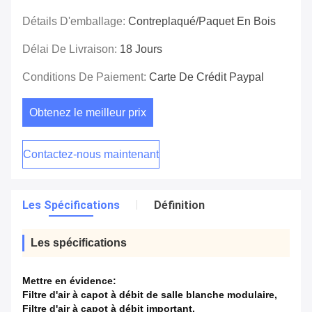
Détails D'emballage:
Contreplaqué/paquet En Bois
Délai De Livraison:
18 Jours
Conditions De Paiement:
Carte De Crédit Paypal
Obtenez le meilleur prix
Contactez-nous maintenant
Les Spécifications
Définition
Les spécifications
Mettre en évidence:
Filtre d'air à capot à débit de salle blanche modulaire
,
Filtre d'air à capot à débit important
,