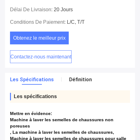
Délai De Livraison:
20 Jours
Conditions De Paiement:
L/C, T/T
Obtenez le meilleur prix
Contactez-nous maintenant
Les Spécifications
Définition
Les spécifications
Mettre en évidence:
Machine à laver les semelles de chaussures non
poreuses
,
La machine à laver les semelles de chaussures
,
Machine à laver les semelles de chaussures pour salle