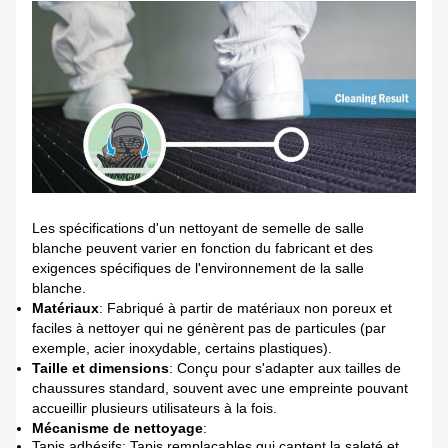
Les spécifications d'un nettoyant de semelle de salle
blanche peuvent varier en fonction du fabricant et des
exigences spécifiques de l'environnement de la salle
blanche.
Matériaux
: Fabriqué à partir de matériaux non poreux et
faciles à nettoyer qui ne génèrent pas de particules (par
exemple, acier inoxydable, certains plastiques).
Taille et dimensions
: Conçu pour s'adapter aux tailles de
chaussures standard, souvent avec une empreinte pouvant
accueillir plusieurs utilisateurs à la fois.
Mécanisme de nettoyage
:
Tapis adhésifs: Tapis remplaçables qui captent la saleté et