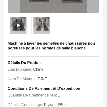
Machine à laver les semelles de chaussures non
poreuses pour les normes de salle blanche
Détails Du Produit
Lieu D'origine:
Chine
Nom De Marque:
ZJNF
Conditions De Paiement Et D'expédition
Quantité De Commande Min:
1
Détails D'emballage:
Plywood/bois