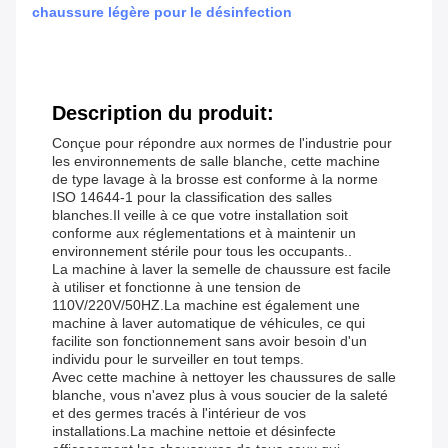
chaussure légère pour le désinfection
Description du produit:
Conçue pour répondre aux normes de l'industrie pour
les environnements de salle blanche, cette machine
de type lavage à la brosse est conforme à la norme
ISO 14644-1 pour la classification des salles
blanches.Il veille à ce que votre installation soit
conforme aux réglementations et à maintenir un
environnement stérile pour tous les occupants..
La machine à laver la semelle de chaussure est facile
à utiliser et fonctionne à une tension de
110V/220V/50HZ.La machine est également une
machine à laver automatique de véhicules, ce qui
facilite son fonctionnement sans avoir besoin d'un
individu pour le surveiller en tout temps.
Avec cette machine à nettoyer les chaussures de salle
blanche, vous n'avez plus à vous soucier de la saleté
et des germes tracés à l'intérieur de vos
installations.La machine nettoie et désinfecte