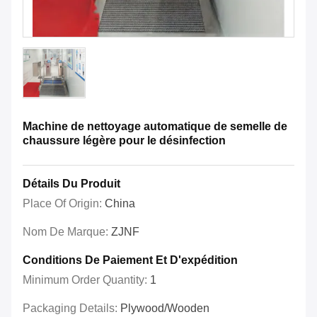
Machine de nettoyage automatique de semelle de
chaussure légère pour le désinfection
Détails Du Produit
Place Of Origin:
China
Nom De Marque:
ZJNF
Conditions De Paiement Et D'expédition
Minimum Order Quantity:
1
Packaging Details:
Plywood/Wooden