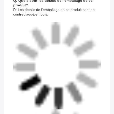
Q: Quels sont les détails de l'emballage de ce
produit?
R: Les détails de l'emballage de ce produit sont en
contreplaqué/en bois.