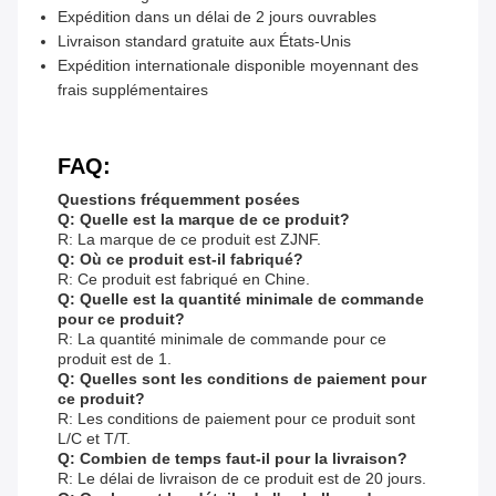
Expédition dans un délai de 2 jours ouvrables
Livraison standard gratuite aux États-Unis
Expédition internationale disponible moyennant des
frais supplémentaires
FAQ:
Questions fréquemment posées
Q: Quelle est la marque de ce produit?
R: La marque de ce produit est ZJNF.
Q: Où ce produit est-il fabriqué?
R: Ce produit est fabriqué en Chine.
Q: Quelle est la quantité minimale de commande
pour ce produit?
R: La quantité minimale de commande pour ce
produit est de 1.
Q: Quelles sont les conditions de paiement pour
ce produit?
R: Les conditions de paiement pour ce produit sont
L/C et T/T.
Q: Combien de temps faut-il pour la livraison?
R: Le délai de livraison de ce produit est de 20 jours.