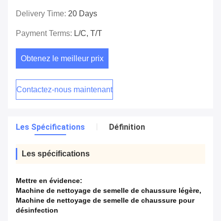
Delivery Time:
20 Days
Payment Terms:
L/C, T/T
Obtenez le meilleur prix
Contactez-nous maintenant
Les Spécifications
Définition
Les spécifications
Mettre en évidence:
Machine de nettoyage de semelle de chaussure légère
,
Machine de nettoyage de semelle de chaussure pour
désinfection
,