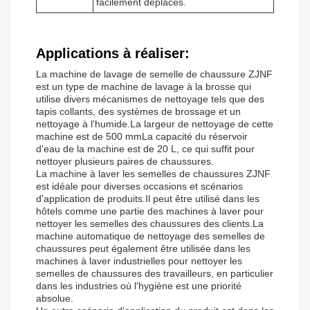
facilement déplacés.
Applications à réaliser:
La machine de lavage de semelle de chaussure ZJNF
est un type de machine de lavage à la brosse qui
utilise divers mécanismes de nettoyage tels que des
tapis collants, des systèmes de brossage et un
nettoyage à l'humide.La largeur de nettoyage de cette
machine est de 500 mmLa capacité du réservoir
d'eau de la machine est de 20 L, ce qui suffit pour
nettoyer plusieurs paires de chaussures.
La machine à laver les semelles de chaussures ZJNF
est idéale pour diverses occasions et scénarios
d'application de produits.Il peut être utilisé dans les
hôtels comme une partie des machines à laver pour
nettoyer les semelles des chaussures des clients.La
machine automatique de nettoyage des semelles de
chaussures peut également être utilisée dans les
machines à laver industrielles pour nettoyer les
semelles de chaussures des travailleurs, en particulier
dans les industries où l'hygiène est une priorité
absolue.