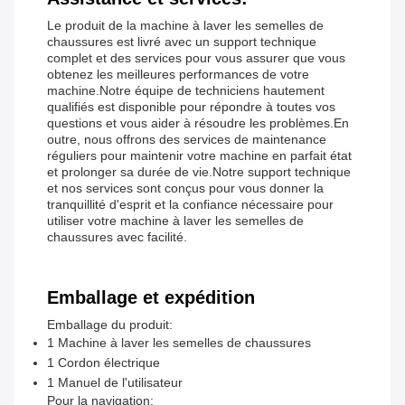
Le produit de la machine à laver les semelles de
chaussures est livré avec un support technique
complet et des services pour vous assurer que vous
obtenez les meilleures performances de votre
machine.Notre équipe de techniciens hautement
qualifiés est disponible pour répondre à toutes vos
questions et vous aider à résoudre les problèmes.En
outre, nous offrons des services de maintenance
réguliers pour maintenir votre machine en parfait état
et prolonger sa durée de vie.Notre support technique
et nos services sont conçus pour vous donner la
tranquillité d'esprit et la confiance nécessaire pour
utiliser votre machine à laver les semelles de
chaussures avec facilité.
Emballage et expédition
Emballage du produit:
1 Machine à laver les semelles de chaussures
1 Cordon électrique
1 Manuel de l'utilisateur
Pour la navigation: