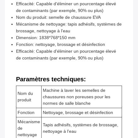
Efficacité: Capable d'éliminer un pourcentage élevé
de contaminants (par exemple, 90% ou plus)
Nom du produit: semelle de chaussure EVA
Mécanisme de nettoyage: tapis adhésifs, systèmes de
brossage, nettoyage à l'eau
Dimension: 1838*768*150 mm
Fonction: nettoyage, brossage et désinfection
Efficacité: Capable d'éliminer un pourcentage élevé
de contaminants (par exemple, 90% ou plus)
Paramètres techniques:
Machine à laver les semelles de
Nom du
chaussures non poreuses pour les
produit
normes de salle blanche
Fonction
Nettoyage, brossage et désinfection
Mécanisme
Tapis adhésifs, systèmes de brossage,
de
nettoyage à l'eau
nettoyage