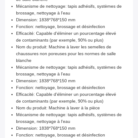
Mécanisme de nettoyage: tapis adhésifs, systèmes de
brossage, nettoyage à l'eau
Dimension: 1838*768*150 mm
Fonction: nettoyage, brossage et désinfection
Efficacité: Capable d'éliminer un pourcentage élevé
de contaminants (par exemple, 90% ou plus)
Nom du produit: Machine à laver les semelles de
chaussures non poreuses pour les normes de salle
blanche
Mécanisme de nettoyage: tapis adhésifs, systèmes de
brossage, nettoyage à l'eau
Dimension: 1838*768*150 mm
Fonction: nettoyage, brossage et désinfection
Efficacité: Capable d'éliminer un pourcentage élevé
de contaminants (par exemple, 90% ou plus)
Nom du produit: Machine à laver à la pièce
Mécanisme de nettoyage: tapis adhésifs, systèmes de
brossage, nettoyage à l'eau
Dimension: 1838*768*150 mm
Fonction: nettoyage, brossage et désinfection