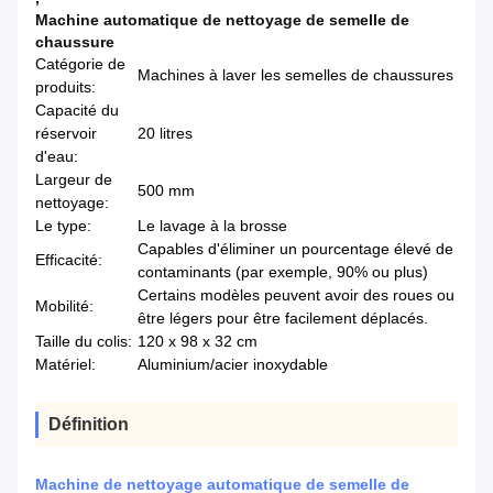
Machine automatique de nettoyage de semelle de
chaussure
Catégorie de
Machines à laver les semelles de chaussures
produits:
Capacité du
réservoir
20 litres
d'eau:
Largeur de
500 mm
nettoyage:
Le type:
Le lavage à la brosse
Capables d'éliminer un pourcentage élevé de
Efficacité:
contaminants (par exemple, 90% ou plus)
Certains modèles peuvent avoir des roues ou
Mobilité:
être légers pour être facilement déplacés.
Taille du colis:
120 x 98 x 32 cm
Matériel:
Aluminium/acier inoxydable
Définition
Machine de nettoyage automatique de semelle de