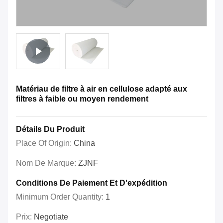
Matériau de filtre à air en cellulose adapté aux
filtres à faible ou moyen rendement
Détails Du Produit
Place Of Origin:
China
Nom De Marque:
ZJNF
Conditions De Paiement Et D'expédition
Minimum Order Quantity:
1
Prix:
Negotiate