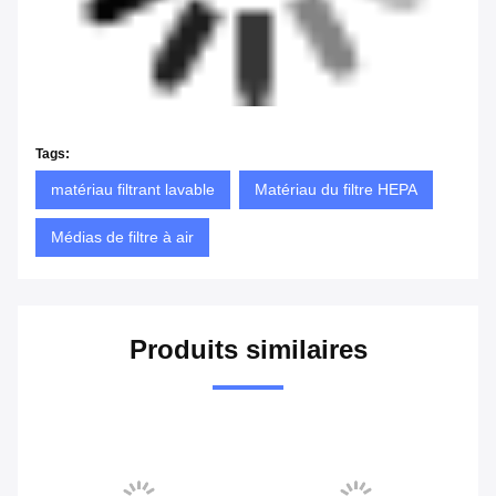
Tags:
matériau filtrant lavable
Matériau du filtre HEPA
Médias de filtre à air
Produits similaires