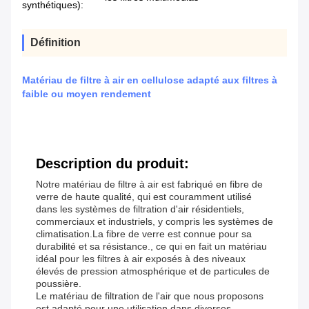
synthétiques):
Définition
Matériau de filtre à air en cellulose adapté aux filtres à
faible ou moyen rendement
Description du produit:
Notre matériau de filtre à air est fabriqué en fibre de
verre de haute qualité, qui est couramment utilisé
dans les systèmes de filtration d'air résidentiels,
commerciaux et industriels, y compris les systèmes de
climatisation.La fibre de verre est connue pour sa
durabilité et sa résistance., ce qui en fait un matériau
idéal pour les filtres à air exposés à des niveaux
élevés de pression atmosphérique et de particules de
poussière.
Le matériau de filtration de l'air que nous proposons
est adapté pour une utilisation dans diverses