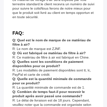
terrestre standard.le client recevra un numéro de suivi
pour suivre le colisNous ferons de notre mieux pour
que le produit soit livré au client en temps opportun et
en toute sécurité.
FAQ:
Q: Quel est le nom de marque de ce matériau de
filtre à air?
R: Le nom de marque est ZJNF.
Q: Où est fabriqué ce matériau de filtre à air?
R: Ce matériau de filtre à air est fabriqué en Chine.
Q: Quelles sont les conditions de paiement
disponibles pour ce produit?
R: Les modalités de paiement disponibles sont tt, lc,
PayPal et carte de crédit.
Q: Quelle est la quantité minimale de commande
pour ce produit?
R: La quantité minimale de commande est de 1.
Q: Combien de temps faut-il pour recevoir le
produit après avoir passé une commande?
R: Le délai de livraison est de 18 jours. Cependant,
veuillez noter que la commande est organisée selon