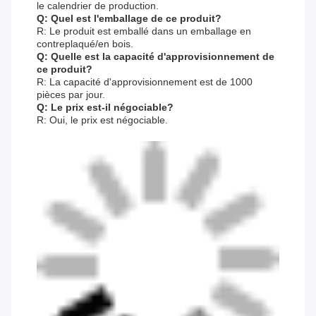
le calendrier de production.
Q: Quel est l'emballage de ce produit?
R: Le produit est emballé dans un emballage en
contreplaqué/en bois.
Q: Quelle est la capacité d'approvisionnement de
ce produit?
R: La capacité d'approvisionnement est de 1000
pièces par jour.
Q: Le prix est-il négociable?
R: Oui, le prix est négociable.