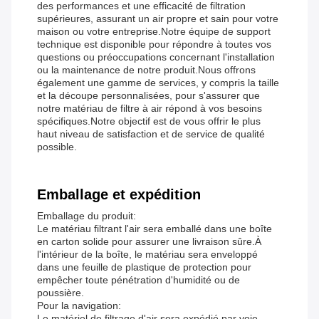
des performances et une efficacité de filtration
supérieures, assurant un air propre et sain pour votre
maison ou votre entreprise.Notre équipe de support
technique est disponible pour répondre à toutes vos
questions ou préoccupations concernant l'installation
ou la maintenance de notre produit.Nous offrons
également une gamme de services, y compris la taille
et la découpe personnalisées, pour s'assurer que
notre matériau de filtre à air répond à vos besoins
spécifiques.Notre objectif est de vous offrir le plus
haut niveau de satisfaction et de service de qualité
possible.
Emballage et expédition
Emballage du produit:
Le matériau filtrant l'air sera emballé dans une boîte
en carton solide pour assurer une livraison sûre.À
l'intérieur de la boîte, le matériau sera enveloppé
dans une feuille de plastique de protection pour
empêcher toute pénétration d'humidité ou de
poussière.
Pour la navigation:
Le matériel de filtrage d'air sera expédié par voie