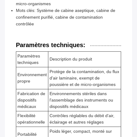
micro-organismes
Mots clés: Système de cabine aseptique, cabine de
confinement purifié, cabine de contamination
contrôlée
Paramètres techniques:
Paramètres
Description du produit
techniques
Protège de la contamination, du flux
Environnement
d'air laminaire, exempt de
propre
poussière et de micro-organismes
Fabrication de
Environnements stériles dans
dispositifs
l'assemblage des instruments ou
médicaux
dispositifs médicaux
Flexibilité
Contrôles réglables du débit d'air,
opérationnelle
éclairage et autres réglages
Poids léger, compact, monté sur
Portabilité