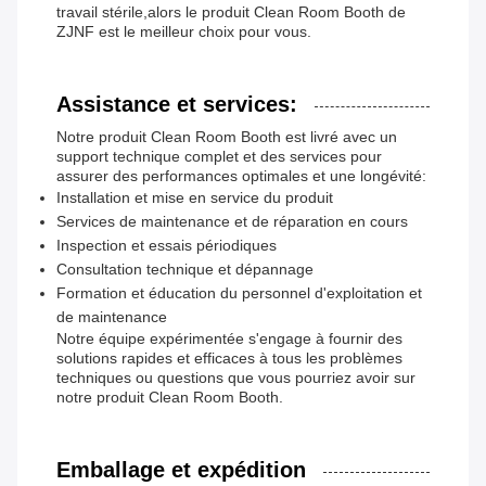
travail stérile,alors le produit Clean Room Booth de
ZJNF est le meilleur choix pour vous.
Assistance et services:
Notre produit Clean Room Booth est livré avec un
support technique complet et des services pour
assurer des performances optimales et une longévité:
Installation et mise en service du produit
Services de maintenance et de réparation en cours
Inspection et essais périodiques
Consultation technique et dépannage
Formation et éducation du personnel d'exploitation et
de maintenance
Notre équipe expérimentée s'engage à fournir des
solutions rapides et efficaces à tous les problèmes
techniques ou questions que vous pourriez avoir sur
notre produit Clean Room Booth.
Emballage et expédition