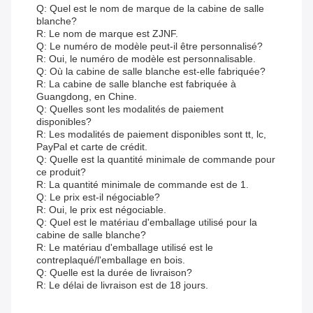
Q: Quel est le nom de marque de la cabine de salle
blanche?
R: Le nom de marque est ZJNF.
Q: Le numéro de modèle peut-il être personnalisé?
R: Oui, le numéro de modèle est personnalisable.
Q: Où la cabine de salle blanche est-elle fabriquée?
R: La cabine de salle blanche est fabriquée à
Guangdong, en Chine.
Q: Quelles sont les modalités de paiement
disponibles?
R: Les modalités de paiement disponibles sont tt, lc,
PayPal et carte de crédit.
Q: Quelle est la quantité minimale de commande pour
ce produit?
R: La quantité minimale de commande est de 1.
Q: Le prix est-il négociable?
R: Oui, le prix est négociable.
Q: Quel est le matériau d'emballage utilisé pour la
cabine de salle blanche?
R: Le matériau d'emballage utilisé est le
contreplaqué/l'emballage en bois.
Q: Quelle est la durée de livraison?
R: Le délai de livraison est de 18 jours.