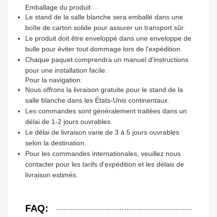
Emballage du produit:
Le stand de la salle blanche sera emballé dans une
boîte de carton solide pour assurer un transport sûr.
Le produit doit être enveloppé dans une enveloppe de
bulle pour éviter tout dommage lors de l'expédition.
Chaque paquet comprendra un manuel d'instructions
pour une installation facile.
Pour la navigation:
Nous offrons la livraison gratuite pour le stand de la
salle blanche dans les États-Unis continentaux.
Les commandes sont généralement traitées dans un
délai de 1-2 jours ouvrables.
Le délai de livraison varie de 3 à 5 jours ouvrables
selon la destination.
Pour les commandes internationales, veuillez nous
contacter pour les tarifs d'expédition et les délais de
livraison estimés.
FAQ: