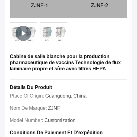
Cabine de salle blanche pour la production
pharmaceutique de vaccins Technologie de flux
laminaire propre et sûre avec filtres HEPA
Détails Du Produit
Place Of Origin:
Guangdong, China
Nom De Marque:
ZJNF
Model Number:
Customization
Conditions De Paiement Et D'expédition