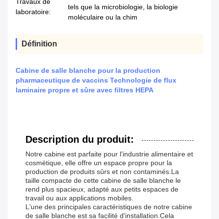
Travaux de
tels que la microbiologie, la biologie
laboratoire:
moléculaire ou la chim
Définition
Cabine de salle blanche pour la production
pharmaceutique de vaccins Technologie de flux
laminaire propre et sûre avec filtres HEPA
Description du produit:
Notre cabine est parfaite pour l'industrie alimentaire et
cosmétique, elle offre un espace propre pour la
production de produits sûrs et non contaminés.La
taille compacte de cette cabine de salle blanche le
rend plus spacieux, adapté aux petits espaces de
travail ou aux applications mobiles.
L'une des principales caractéristiques de notre cabine
de salle blanche est sa facilité d'installation.Cela