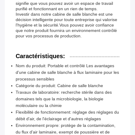
signifie que vous pouvez avoir un espace de travail
purifié et fonctionnant en un rien de temps.
Investir dans notre cabine de salle blanche est une
décision intelligente pour toute entreprise qui valorise
l'hygiène et la sécurité.Vous pouvez avoir confiance
que notre produit fournira un environnement contrôlé
pour vos processus de production.
Caractéristiques:
Nom du produit: Portable et contrôlé Les avantages
d'une cabine de salle blanche à flux laminaire pour les
processus sensibles
Catégorie du produit: Cabine de salle blanche
Travaux de laboratoire: recherche stérile dans des
domaines tels que la microbiologie, la biologie
moléculaire ou la chimie
Flexibilité de fonctionnement: réglage des réglages du
débit d'air, de l'éclairage et d'autres réglages
Environnement propre: protège de la contamination,
du flux d'air laminaire, exempt de poussière et de