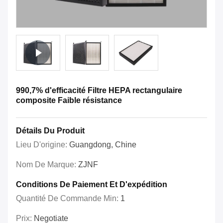
990,7% d'efficacité Filtre HEPA rectangulaire
composite Faible résistance
Détails Du Produit
Lieu D'origine:
Guangdong, Chine
Nom De Marque:
ZJNF
Conditions De Paiement Et D'expédition
Quantité De Commande Min:
1
Prix:
Negotiate