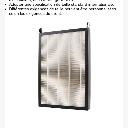
Adopter une spécification de taille standard internationale;
Différentes exigences de taille peuvent être personnalisées
selon les exigences du client.