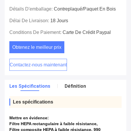
Détails D'emballage:
Contreplaqué/paquet En Bois
Délai De Livraison:
18 Jours
Conditions De Paiement:
Carte De Crédit Paypal
Obtenez le meilleur prix
Contactez-nous maintenant
Les Spécifications
Définition
Les spécifications
Mettre en évidence:
Filtre HEPA rectangulaire à faible résistance
,
Filtre composite HEPA à faible résistance
,
990