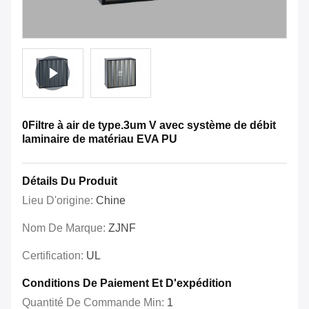
0Filtre à air de type.3um V avec système de débit
laminaire de matériau EVA PU
Détails Du Produit
Lieu D'origine:
Chine
Nom De Marque:
ZJNF
Certification:
UL
Conditions De Paiement Et D'expédition
Quantité De Commande Min:
1