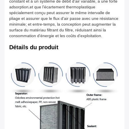
constant et à un système de débit d'air variable, a une forte
adsorption,et que l'écartement thermoplastique
spécialement conçu peut assurer le même intervalle de
pliage et assurer que le flux d'air passe avec une résistance
minimale; et entre-temps, la conception peut augmenter la
surface du matériau filtrant du filtre, réduisant ainsi la
consommation d'énergie et les coûts d'exploitation.
Détails du produit