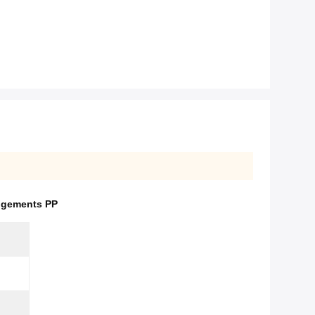
 logements PP