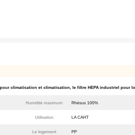
 pour climatisation et climatisation
,
le filtre HEPA industriel pour
Humidité maximum:
Rhésus 100%
Utilisation:
LA CAHT
Le logement:
PP