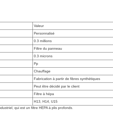
Valeur
Personnalisé
0.3 millions
Filtre du panneau
0.3 microns
Pp
Chauffage
Fabrication à partir de fibres synthétiques
Peut être décidé par le client
Filtre à hépa
H13, H14, U15
dustriel, qui est un filtre HEPA à plis profonds.