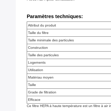
Paramètres techniques:
Attribut du produit
Taille du filtre
Taille minimale des particules
Construction
Taille des particules
Logements
Utilisation
Matériau moyen
Taille
Grade de filtration
Efficace
Ce filtre HEPA à haute température est un filtre à air in