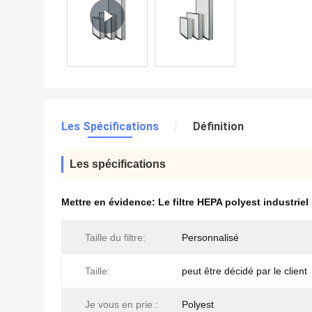
Les Spécifications
Définition
Les spécifications
Mettre en évidence:
Le filtre HEPA polyest industriel
Taille du filtre:
Personnalisé
Taille:
peut être décidé par le client
Je vous en prie.:
Polyest