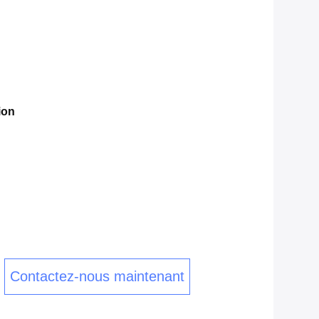
ion
Contactez-nous maintenant