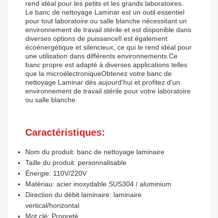
rend idéal pour les petits et les grands laboratoires.
Le banc de nettoyage Laminar est un outil essentiel
pour tout laboratoire ou salle blanche nécessitant un
environnement de travail stérile.et est disponible dans
diverses options de puissanceIl est également
écoénergétique et silencieux, ce qui le rend idéal pour
une utilisation dans différents environnements.Ce
banc propre est adapté à diverses applications telles
que la microélectroniqueObtenez votre banc de
nettoyage Laminar dès aujourd'hui et profitez d'un
environnement de travail stérile pour votre laboratoire
ou salle blanche.
Caractéristiques:
Nom du produit: banc de nettoyage laminaire
Taille du produit: personnalisable
Énergie: 110V/220V
Matériau: acier inoxydable SUS304 / aluminium
Direction du débit laminaire: laminaire
vertical/horizontal
Mot clé: Propreté