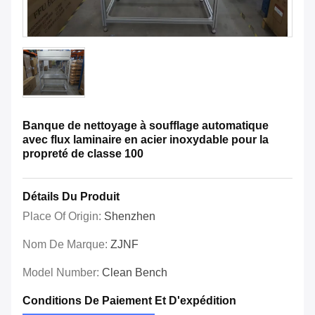
Banque de nettoyage à soufflage automatique
avec flux laminaire en acier inoxydable pour la
propreté de classe 100
Détails Du Produit
Place Of Origin:
Shenzhen
Nom De Marque:
ZJNF
Model Number:
Clean Bench
Conditions De Paiement Et D'expédition