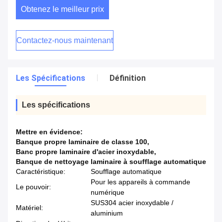
Obtenez le meilleur prix
Contactez-nous maintenant
Les Spécifications
Définition
Les spécifications
Mettre en évidence:
Banque propre laminaire de classe 100
,
Banc propre laminaire d'acier inoxydable
,
Banque de nettoyage laminaire à soufflage automatique
Caractéristique:
Soufflage automatique
Pour les appareils à commande
Le pouvoir:
numérique
SUS304 acier inoxydable /
Matériel:
aluminium