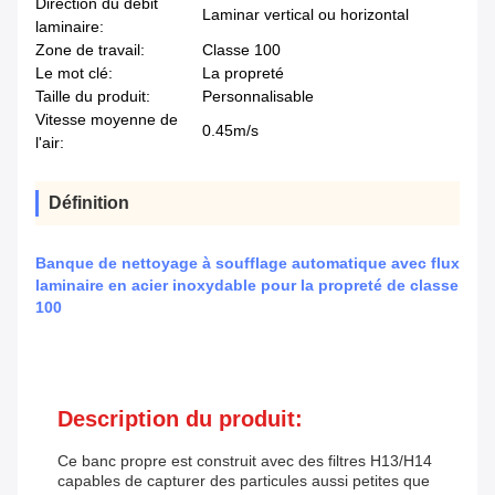
Direction du débit
Laminar vertical ou horizontal
laminaire:
Zone de travail:
Classe 100
Le mot clé:
La propreté
Taille du produit:
Personnalisable
Vitesse moyenne de
0.45m/s
l'air:
Définition
Banque de nettoyage à soufflage automatique avec flux
laminaire en acier inoxydable pour la propreté de classe
100
Description du produit:
Ce banc propre est construit avec des filtres H13/H14
capables de capturer des particules aussi petites que