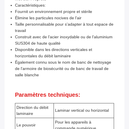
Caractéristiques:
Fournit un environnement propre et stérile
Élimine les particules nocives de l'air
Taille personnalisable pour s'adapter à tout espace de
travail
Construit avec de l'acier inoxydable ou de l'aluminium
SUS304 de haute qualité
Disponible dans les directions verticales et
horizontales du débit laminaire
Également connu sous le nom de banc de nettoyage
de l'armoire de biosécurité ou de banc de travail de
salle blanche
Paramètres techniques:
Direction du débit
Laminar vertical ou horizontal
laminaire
Pour les appareils à
Le pouvoir
commande numérique