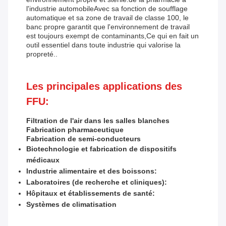
l'industrie automobileAvec sa fonction de soufflage
automatique et sa zone de travail de classe 100, le
banc propre garantit que l'environnement de travail
est toujours exempt de contaminants,Ce qui en fait un
outil essentiel dans toute industrie qui valorise la
propreté..
Les principales applications des
FFU:
Filtration de l'air dans les salles blanches
Fabrication pharmaceutique
Fabrication de semi-conducteurs
Biotechnologie et fabrication de dispositifs
médicaux
Industrie alimentaire et des boissons:
Laboratoires (de recherche et cliniques):
Hôpitaux et établissements de santé:
Systèmes de climatisation