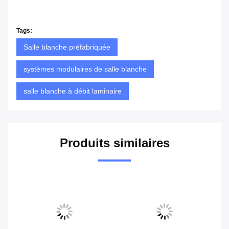
Tags:
Salle blanche préfabriquée
systèmes modulaires de salle blanche
salle blanche à débit laminaire
Produits similaires