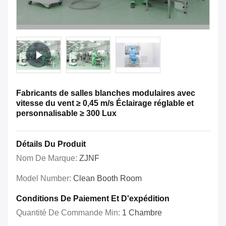
Fabricants de salles blanches modulaires avec
vitesse du vent ≥ 0,45 m/s Éclairage réglable et
personnalisable ≥ 300 Lux
Détails Du Produit
Nom De Marque:
ZJNF
Model Number:
Clean Booth Room
Conditions De Paiement Et D'expédition
Quantité De Commande Min:
1 Chambre