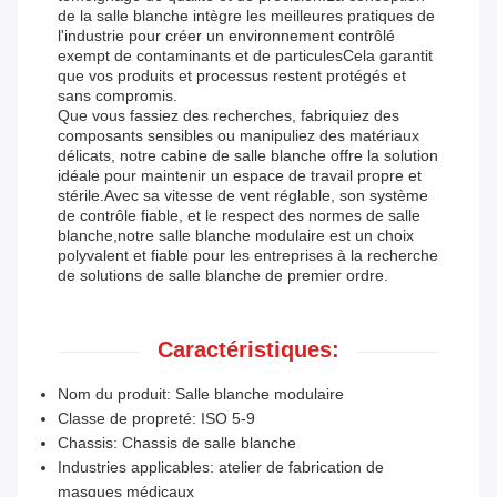
de la salle blanche intègre les meilleures pratiques de
l'industrie pour créer un environnement contrôlé
exempt de contaminants et de particulesCela garantit
que vos produits et processus restent protégés et
sans compromis.
Que vous fassiez des recherches, fabriquiez des
composants sensibles ou manipuliez des matériaux
délicats, notre cabine de salle blanche offre la solution
idéale pour maintenir un espace de travail propre et
stérile.Avec sa vitesse de vent réglable, son système
de contrôle fiable, et le respect des normes de salle
blanche,notre salle blanche modulaire est un choix
polyvalent et fiable pour les entreprises à la recherche
de solutions de salle blanche de premier ordre.
Caractéristiques:
Nom du produit: Salle blanche modulaire
Classe de propreté: ISO 5-9
Chassis: Chassis de salle blanche
Industries applicables: atelier de fabrication de
masques médicaux