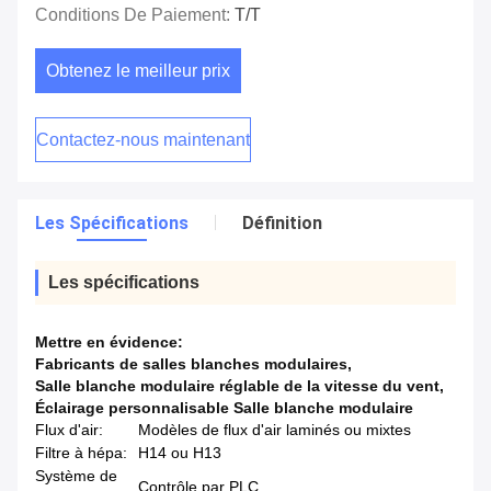
Conditions De Paiement:
T/T
Obtenez le meilleur prix
Contactez-nous maintenant
Les Spécifications
Définition
Les spécifications
Mettre en évidence:
Fabricants de salles blanches modulaires
,
Salle blanche modulaire réglable de la vitesse du vent
,
Éclairage personnalisable Salle blanche modulaire
Flux d'air:
Modèles de flux d'air laminés ou mixtes
Filtre à hépa:
H14 ou H13
Système de
Contrôle par PLC