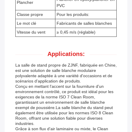
Plancher
PVC
Classe propre
Pour les produits:
Le mot clé
Fabricants de salles blanches
Vitesse du vent
≥ 0,45 m/s (réglable)
Applications:
La salle de stand propre de ZJNF, fabriquée en Chine,
est une solution de salle blanche modulaire
polyvalente adaptée à une variété d'occasions et de
scénarios d'application de produits.
Conçu en mettant l'accent sur la fourniture d'un
environnement contrôlé, ce produit est idéal pour les
exigences de la norme ISO 7 Clean Room,
garantissant un environnement de salle blanche
exempt de poussière.La salle blanche du stand peut
également être utilisée pour les normes ISO 8 Clean
Room, offrant une solution fiable pour diverses
industries.
Grâce à son flux d'air laminaire ou mixte, le Clean