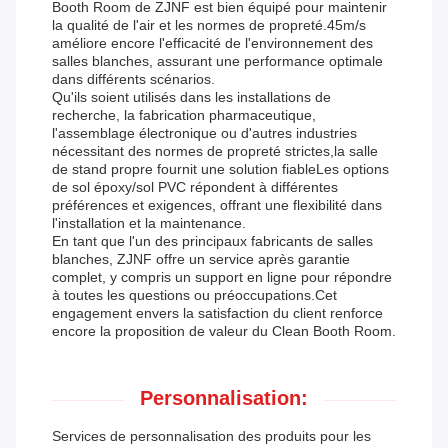
Booth Room de ZJNF est bien équipé pour maintenir
la qualité de l'air et les normes de propreté.45m/s
améliore encore l'efficacité de l'environnement des
salles blanches, assurant une performance optimale
dans différents scénarios.
Qu'ils soient utilisés dans les installations de
recherche, la fabrication pharmaceutique,
l'assemblage électronique ou d'autres industries
nécessitant des normes de propreté strictes,la salle
de stand propre fournit une solution fiableLes options
de sol époxy/sol PVC répondent à différentes
préférences et exigences, offrant une flexibilité dans
l'installation et la maintenance.
En tant que l'un des principaux fabricants de salles
blanches, ZJNF offre un service après garantie
complet, y compris un support en ligne pour répondre
à toutes les questions ou préoccupations.Cet
engagement envers la satisfaction du client renforce
encore la proposition de valeur du Clean Booth Room.
Personnalisation:
Services de personnalisation des produits pour les