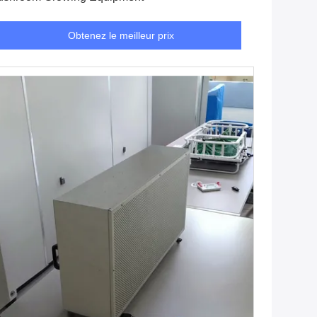
Obtenez le meilleur prix