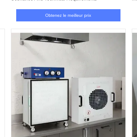
Obtenez le meilleur prix