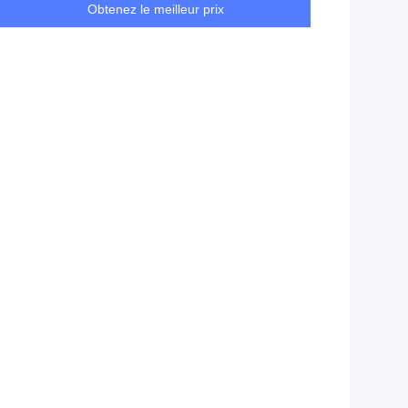
Obtenez le meilleur prix