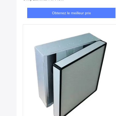
Obtenez le meilleur prix