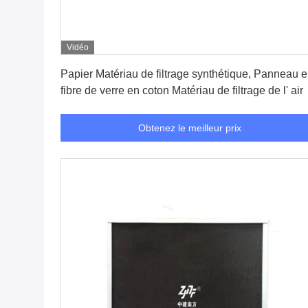
Vidéo
Obtenez le meilleur prix
Papier Matériau de filtrage synthétique, Panneau 
fibre de verre en coton Matériau de filtrage de l' air
Obtenez le meilleur prix