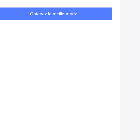
Obtenez le meilleur prix