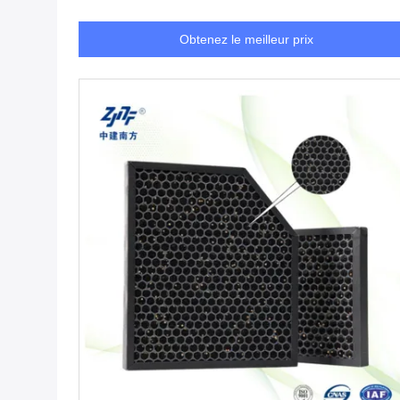
Obtenez le meilleur prix